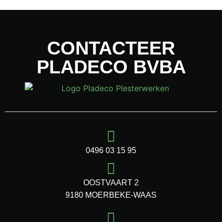
CONTACTEER
PLADECO BVBA
0496 03 15 95
OOSTVAART 2
9180 MOERBEKE-WAAS