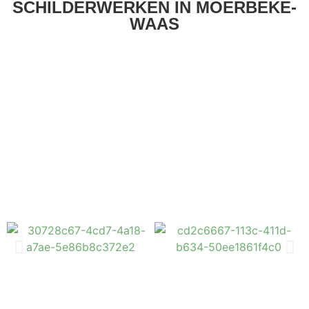
SCHILDERWERKEN IN MOERBEKE-
WAAS