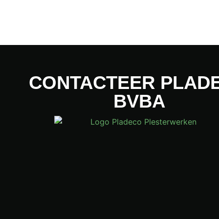
CONTACTEER PLAD
BVBA