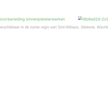
 beschikbaar in de ruime regio van Sint-Niklaas, Stekene, Wac